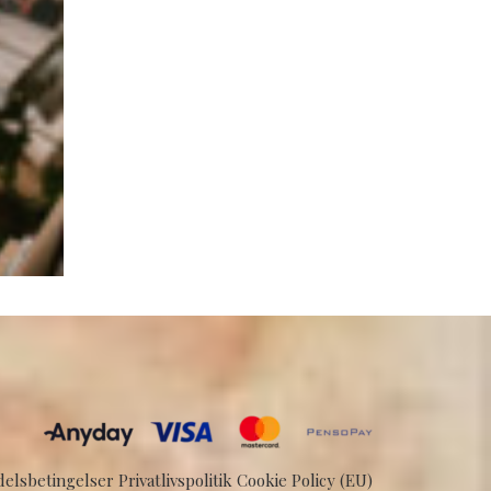
elsbetingelser
Privatlivspolitik
Cookie Policy (EU)