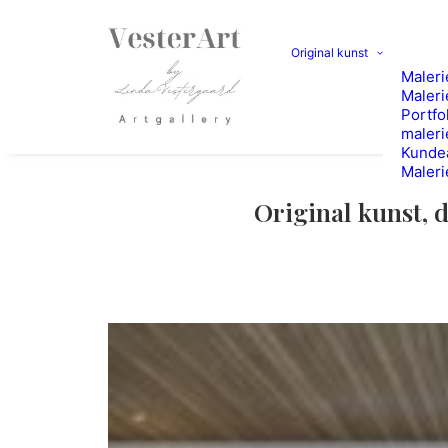
Original kunst
Malerie
Maleri
Portfo
maleri
Kunde
Maleri
Original kunst, 