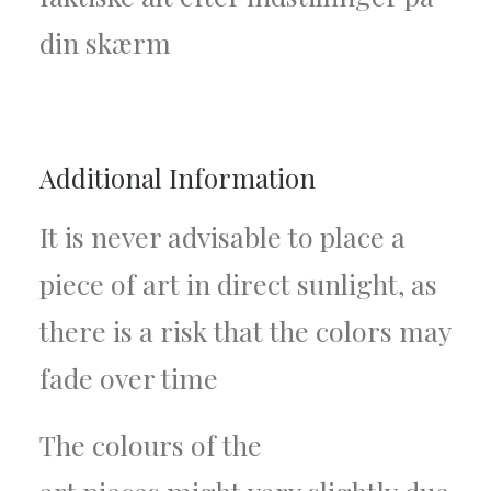
din skærm
Additional Information
It is never advisable to place a
piece of art in direct sunlight, as
there is a risk that the colors may
fade over time
The colours of the