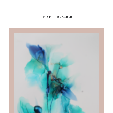
RELATEREDE VARER