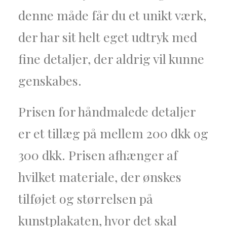
denne måde får du et unikt værk,
der har sit helt eget udtryk med
fine detaljer, der aldrig vil kunne
genskabes.
Prisen for håndmalede detaljer
er et tillæg på mellem 200 dkk og
300 dkk. Prisen afhænger af
hvilket materiale, der ønskes
tilføjet og størrelsen på
kunstplakaten, hvor det skal