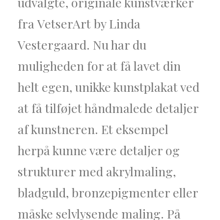
udvalgte, originale kunstværker
fra VetserArt by Linda
Vestergaard. Nu har du
muligheden for at få lavet din
helt egen, unikke kunstplakat ved
at få tilføjet håndmalede detaljer
af kunstneren. Et eksempel
herpå kunne være detaljer og
strukturer med akrylmaling,
bladguld, bronzepigmenter eller
måske selvlysende maling. På