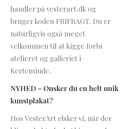
handler på vesterart.dk og
bruger koden FRIFRAGT. Du er
naturligvis også meget
velkommen til at kigge forbi
atelieret og galleriet i
Kerteminde.
NYHED – Ønsker du en helt unik
kunstplakat?
Hos VesterArt elsker vi, når der