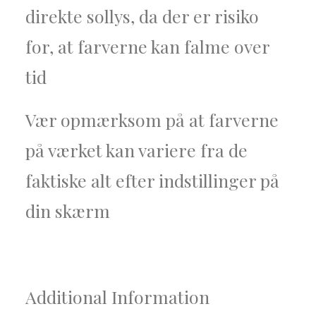
direkte sollys, da der er risiko
for, at farverne kan falme over
tid
Vær opmærksom på at farverne
på værket kan variere fra de
faktiske alt efter indstillinger på
din skærm
Additional
Information