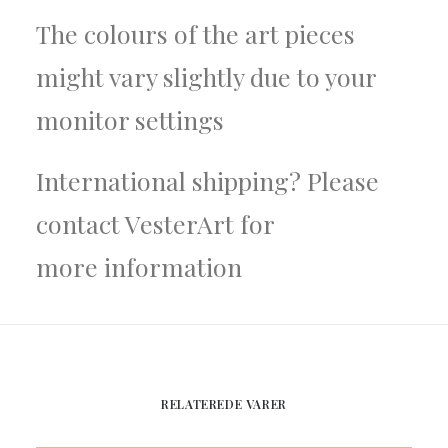
The colours of the art pieces
might vary slightly due to your
monitor settings
International shipping? Please
contact VesterArt for
more
information
RELATEREDE VARER