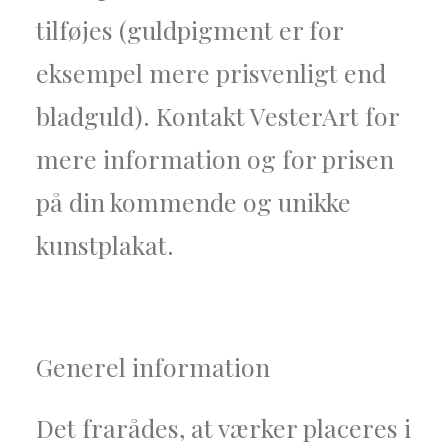
tilføjes (guldpigment er for
eksempel mere prisvenligt end
bladguld). Kontakt VesterArt for
mere information og for prisen
på din kommende og unikke
kunstplakat.
Generel
information
Det frarådes, at værker placeres i