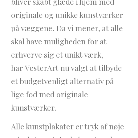
bliver skabt glæde i hjem med
originale og unikke kunstværker
på væggene. Da vi mener, at alle
skal have muligheden for at
erhverve sig et unikt værk,
har VesterArt nu valgt at tilbyde
et budgetvenligt alternativ på
lige fod med originale
kunstværker.
Alle kunstplakater er tryk af nøje