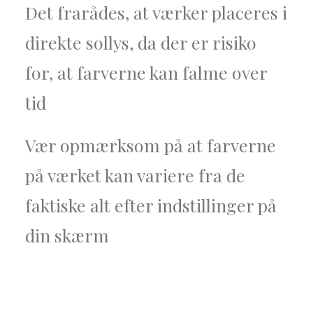
Det frarådes, at værker placeres i
direkte sollys, da der er risiko
for, at farverne kan falme over
tid
Vær opmærksom på at farverne
på værket kan variere fra de
faktiske alt efter indstillinger på
din skærm