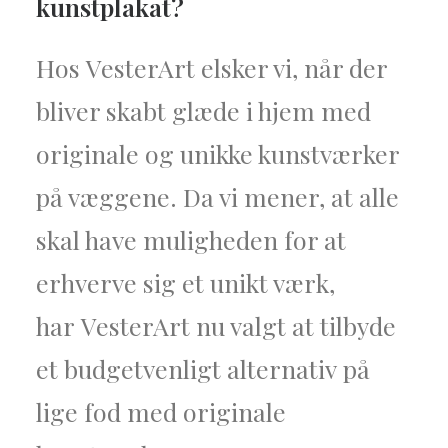
kunstplakat?
Hos VesterArt elsker vi, når der
bliver skabt glæde i hjem med
originale og unikke kunstværker
på væggene. Da vi mener, at alle
skal have muligheden for at
erhverve sig et unikt værk,
har VesterArt nu valgt at tilbyde
et budgetvenligt alternativ på
lige fod med originale