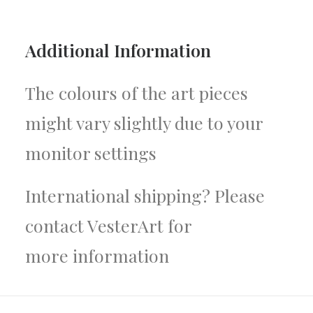
Additional
Information
The colours of the art pieces
might vary slightly due to your
monitor settings
International shipping? Please
contact VesterArt for
more
information