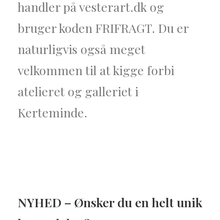
handler på vesterart.dk og
bruger koden FRIFRAGT. Du er
naturligvis også meget
velkommen til at kigge forbi
atelieret og galleriet i
Kerteminde.
NYHED – Ønsker du en helt unik