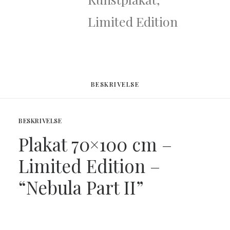
antal
Limited Edition
BESKRIVELSE
BESKRIVELSE
Plakat 70×100 cm –
Limited Edition –
“Nebula Part II”