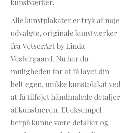
kunstværker.
Alle kunstplakater er tryk af nøje
udvalgte, originale kunstværker
fra VetserArt by Linda
Vestergaard. Nu har du
muligheden for at få lavet din
helt egen, unikke kunstplakat ved
at få tilføjet håndmalede detaljer
af kunstneren. Et eksempel
herpå kunne være detaljer og