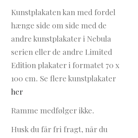
Kunstplakaten kan med fordel
hænge side om side med de
andre kunstplakater i Nebula
serien eller de andre Limited
Edition plakater i formatet 70 x
100 cm. Se flere kunstplakater
her
Ramme medfølger ikke.
Husk du får fri fragt, når du