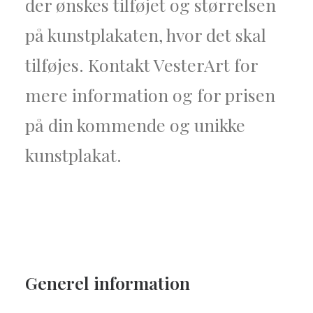
der ønskes tilføjet og størrelsen
på kunstplakaten, hvor det skal
tilføjes. Kontakt VesterArt for
mere information og for prisen
på din kommende og unikke
kunstplakat.
Generel
information