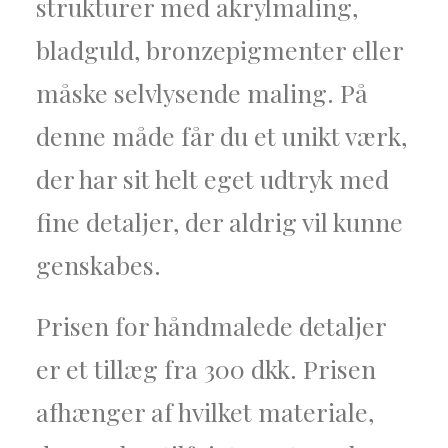
strukturer med akrylmaling,
bladguld, bronzepigmenter eller
måske selvlysende maling. På
denne måde får du et unikt værk,
der har sit helt eget udtryk med
fine detaljer, der aldrig vil kunne
genskabes.
Prisen for håndmalede detaljer
er et tillæg fra 300 dkk. Prisen
afhænger af hvilket materiale,