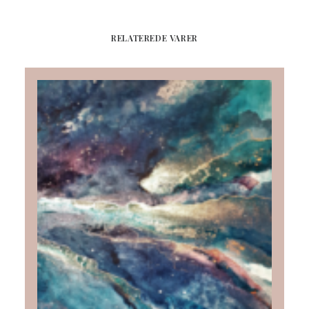
RELATEREDE VARER