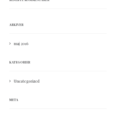
ARKIVER
maj 2016
KATEGORIER
Uncategorized
META