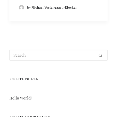
by Michael Vestergaard-Kløcker
SENESTE INDLÆG
Hello world!
SENESTE KOMMENTARER