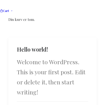
Cart
Din kurv er tom.
Hello world!
Welcome to WordPress.
This is your first post. Edit
or delete it, then start
writing!