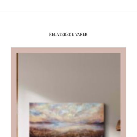
RELATEREDE VARER