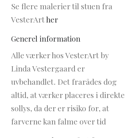
Se flere malerier til stuen fra
VesterArt
her
Generel information
Alle værker hos VesterArt by
Linda Vestergaard er
uvbehandlet. Det frarådes dog
altid, at værker placeres i direkte
sollys, da der er risiko for, at
farverne kan falme over tid