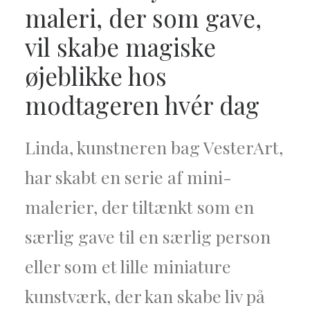
maleri, der som gave,
vil skabe magiske
øjeblikke hos
modtageren hvér dag
Linda, kunstneren bag VesterArt,
har skabt en serie af mini-
malerier, der tiltænkt som en
særlig gave til en særlig person
eller som et lille miniature
kunstværk, der kan skabe liv på