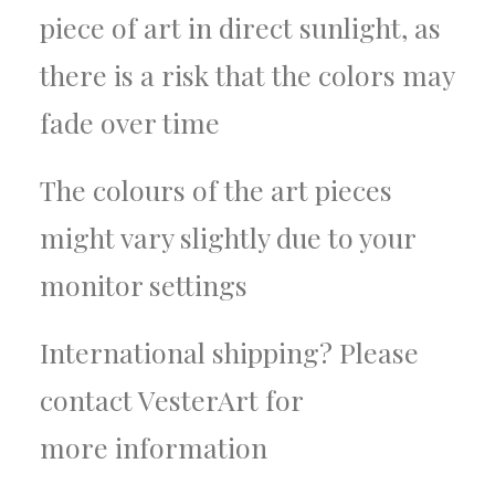
piece of art in direct sunlight, as
there is a risk that the colors may
fade over time
The colours of the art pieces
might vary slightly due to your
monitor settings
International shipping? Please
contact VesterArt for
more information