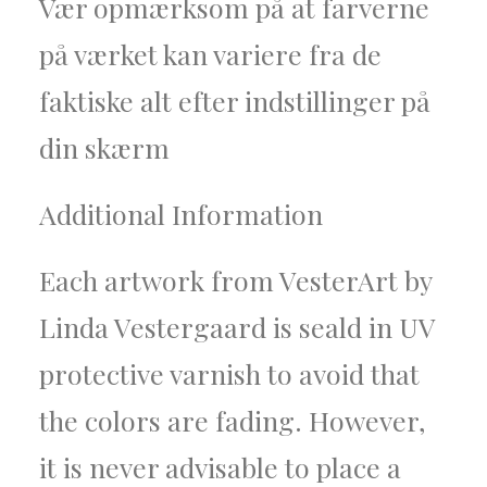
Vær opmærksom på at farverne
på værket kan variere fra de
faktiske alt efter indstillinger på
din skærm
Additional Information
Each artwork from VesterArt by
Linda Vestergaard is seald in UV
protective varnish to avoid that
the colors are fading. However,
it is never advisable to place a