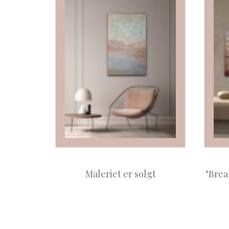
Maleriet er solgt
"Brea