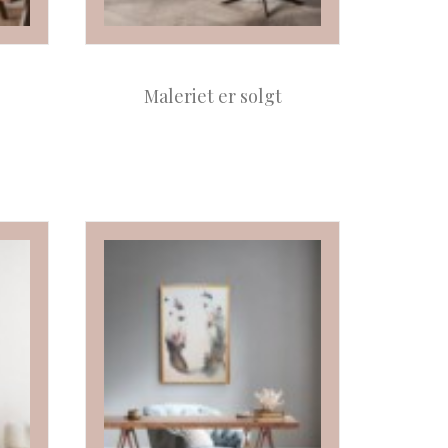
Maleriet er solgt