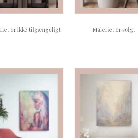
riet er ikke tilgængeligt
Maleriet er solgt