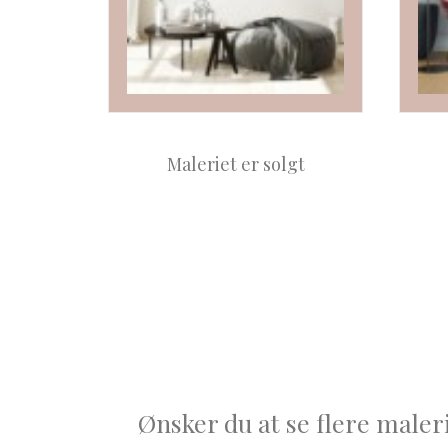
Maleriet er solgt
Ønsker du at se flere malerie