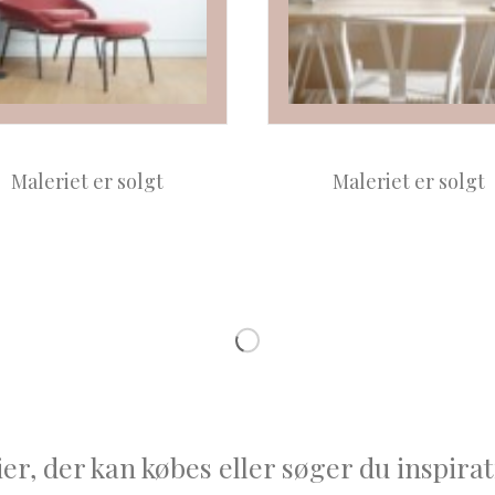
Maleriet er solgt
Maleriet er solgt
r, der kan købes eller søger du inspirati