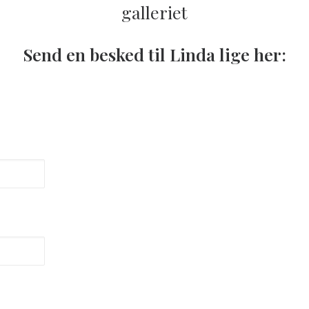
galleriet
Send en besked til Linda lige her: