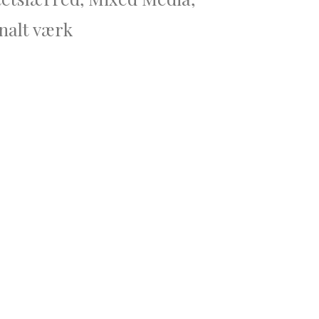
nalt værk