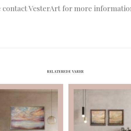
e contact VesterArt for more informatio
RELATEREDE VARER