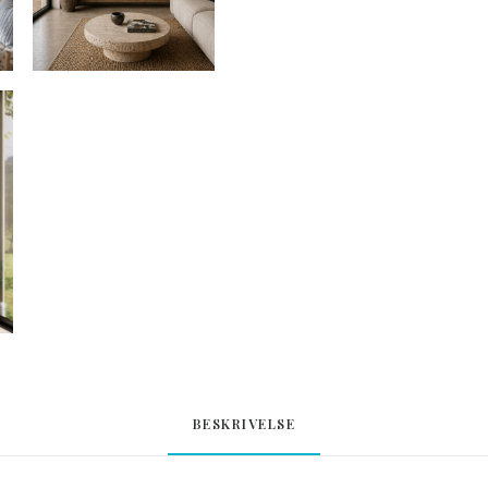
BESKRIVELSE