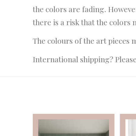
the colors are fading. However,
there is a risk that the colors
The colours of the art pieces 
International shipping? Pleas