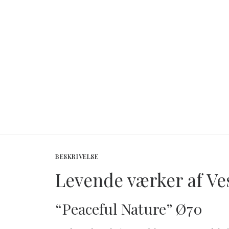
BESKRIVELSE
Levende værker af Ve
“Peaceful Nature” Ø70