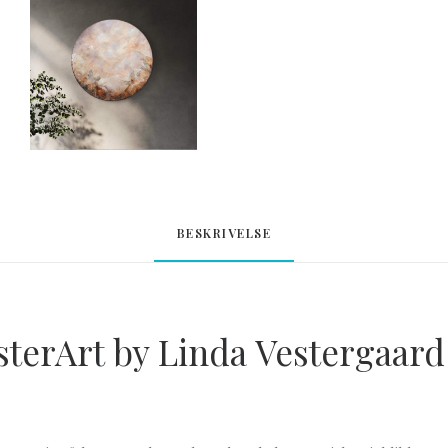
BESKRIVELSE
sterArt by Linda Vestergaard