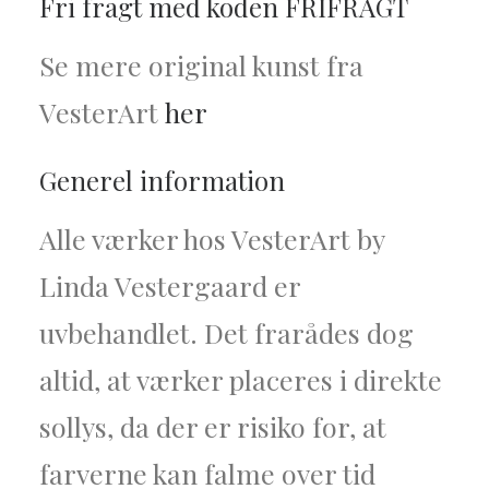
Fri fragt med koden FRIFRAGT
Se mere original kunst fra
VesterArt
her
Generel information
Alle værker hos VesterArt by
Linda Vestergaard er
uvbehandlet. Det frarådes dog
altid, at værker placeres i direkte
sollys, da der er risiko for, at
farverne kan falme over tid