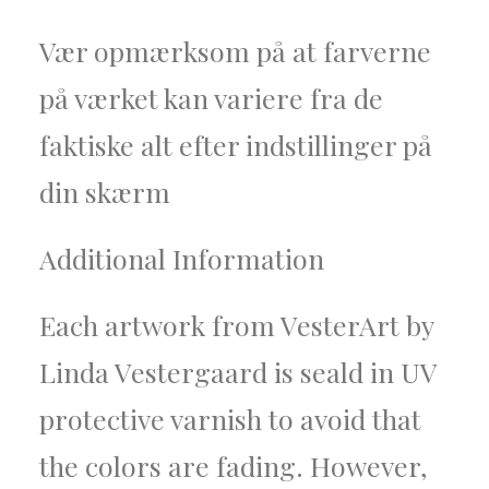
Vær opmærksom på at farverne
på værket kan variere fra de
faktiske alt efter indstillinger på
din skærm
Additional Information
Each artwork from VesterArt by
Linda Vestergaard is seald in UV
protective varnish to avoid that
the colors are fading. However,