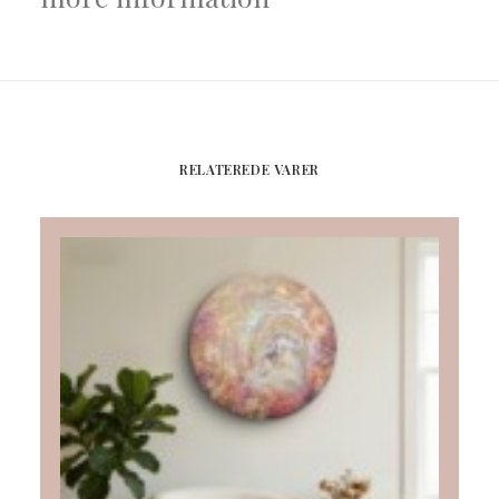
RELATEREDE VARER