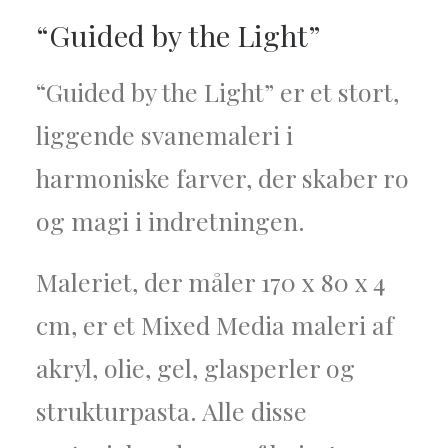
“Guided by the Light”
“Guided by the Light” er et stort,
liggende svanemaleri i
harmoniske farver, der skaber ro
og magi i indretningen.
Maleriet, der måler 170 x 80 x 4
cm, er
et Mixed Media maleri af
akryl, olie, gel, glasperler og
strukturpasta. Alle disse