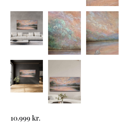
10.999
kr.