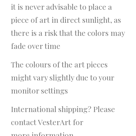
it is never advisable to place a
piece of art in direct sunlight, as
there is a risk that the colors may
fade over time
The colours of the art pieces
might vary slightly due to your
monitor settings
International shipping? Please
contact VesterArt for
more information